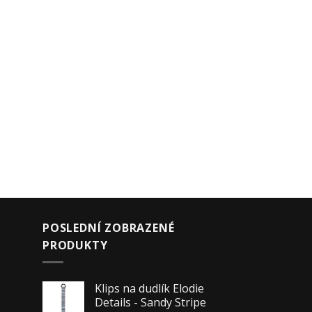
POSLEDNÍ ZOBRAZENÉ
PRODUKTY
Klips na dudlík Elodie
Details - Sandy Stripe