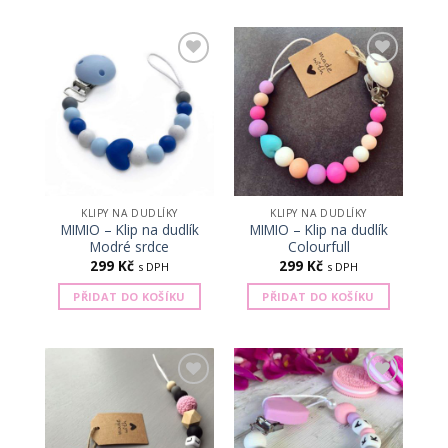
Add to
Add to
Wishlist
Wishlist
KLIPY NA DUDLÍKY
KLIPY NA DUDLÍKY
MIMIO – Klip na dudlík
MIMIO – Klip na dudlík
Modré srdce
Colourfull
299
Kč
299
Kč
s DPH
s DPH
PŘIDAT DO KOŠÍKU
PŘIDAT DO KOŠÍKU
Add to
Add to
Wishlist
Wishlist