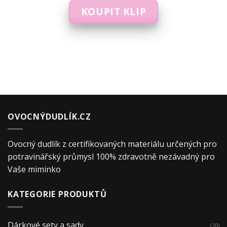
KOUPIT KLIP
OVOCNÝDUDLÍK.CZ
Ovocný dudlík z certifikovaných materiálu určených pro
potravinářský průmysl 100% zdravotně nezávadný pro
Vaše miminko
KATEGORIE PRODUKTŮ
Dárkové sety a sady
(20)