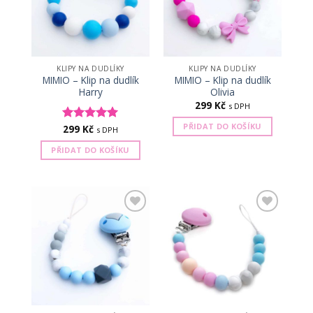
KLIPY NA DUDLÍKY
KLIPY NA DUDLÍKY
MIMIO – Klip na dudlík
MIMIO – Klip na dudlík
Harry
Olivia
299
Kč
s DPH
PŘIDAT DO KOŠÍKU
299
Kč
Hodnocení
s DPH
5.00
z 5
PŘIDAT DO KOŠÍKU
Add to
Add to
Wishlist
Wishlist