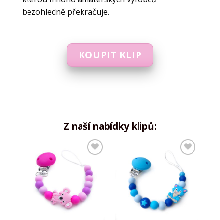
bezohledně překračuje.
KOUPIT KLIP
Z naší nabídky klipů:
Add to
Add to
Wishlist
Wishlist