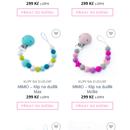
299
Kč
299
Kč
s DPH
s DPH
PŘIDAT DO KOŠÍKU
PŘIDAT DO KOŠÍKU
Add to
Add to
Wishlist
Wishlist
KLIPY NA DUDLÍKY
KLIPY NA DUDLÍKY
MIMIO – Klip na dudlík
MIMIO – Klip na dudlík
Max
Mollie
299
Kč
299
Kč
s DPH
s DPH
PŘIDAT DO KOŠÍKU
PŘIDAT DO KOŠÍKU