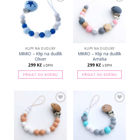
Add to
Add to
Wishlist
Wishlist
KLIPY NA DUDLÍKY
KLIPY NA DUDLÍKY
MIMIO – Klip na dudlík
MIMIO – Klip na dudlík
Oliver
Amelia
299
Kč
299
Kč
s DPH
s DPH
PŘIDAT DO KOŠÍKU
PŘIDAT DO KOŠÍKU
Add to
Add to
Wishlist
Wishlist