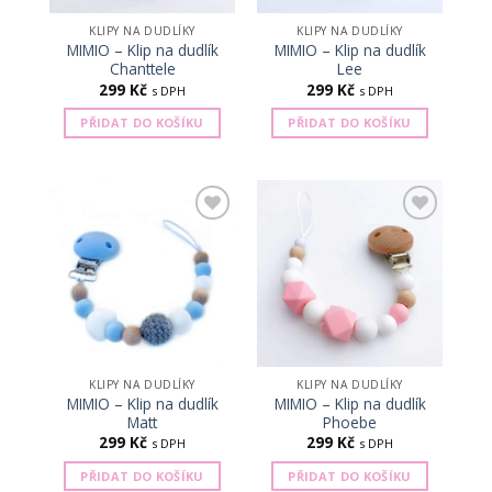
KLIPY NA DUDLÍKY
KLIPY NA DUDLÍKY
MIMIO – Klip na dudlík
MIMIO – Klip na dudlík
Chanttele
Lee
299
Kč
299
Kč
s DPH
s DPH
PŘIDAT DO KOŠÍKU
PŘIDAT DO KOŠÍKU
Add to
Add to
Wishlist
Wishlist
KLIPY NA DUDLÍKY
KLIPY NA DUDLÍKY
MIMIO – Klip na dudlík
MIMIO – Klip na dudlík
Matt
Phoebe
299
Kč
299
Kč
s DPH
s DPH
PŘIDAT DO KOŠÍKU
PŘIDAT DO KOŠÍKU