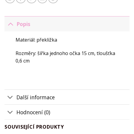
Popis
Materiál: překližka
Rozměry: šířka jednoho očka 15 cm, tloušťka
0,6 cm
Další informace
Hodnocení (0)
SOUVISEJÍCÍ PRODUKTY